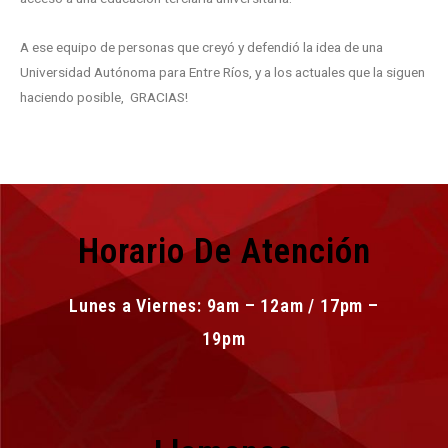
A ese equipo de personas que creyó y defendió la idea de una
Universidad Autónoma para Entre Ríos, y a los actuales que la siguen
haciendo posible, GRACIAS!
Horario De Atención
Lunes a Viernes: 9am – 12am / 17pm –
19pm