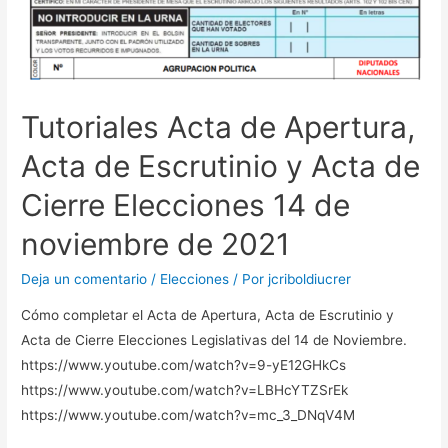
Tutoriales Acta de Apertura,
Acta de Escrutinio y Acta de
Cierre Elecciones 14 de
noviembre de 2021
Deja un comentario
/
Elecciones
/ Por
jcriboldiucrer
Cómo completar el Acta de Apertura, Acta de Escrutinio y
Acta de Cierre Elecciones Legislativas del 14 de Noviembre.
https://www.youtube.com/watch?v=9-yE12GHkCs
https://www.youtube.com/watch?v=LBHcYTZSrEk
https://www.youtube.com/watch?v=mc_3_DNqV4M