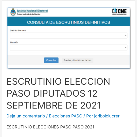
ESCRUTINIO ELECCION
PASO DIPUTADOS 12
SEPTIEMBRE DE 2021
Deja un comentario
/
Elecciones PASO
/ Por
jcriboldiucrer
ESCRUTINIO ELECCIONES PASO PASO 2021