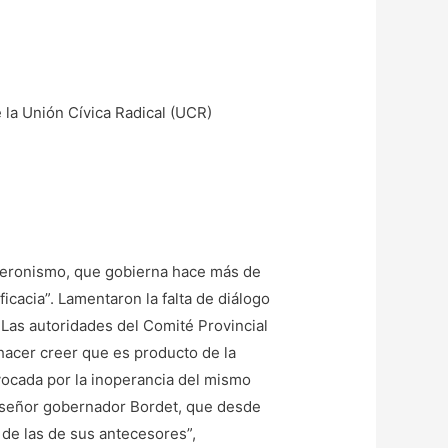
 la Unión Cívica Radical (UCR)
 peronismo, que gobierna hace más de
icacia”. Lamentaron la falta de diálogo
. Las autoridades del Comité Provincial
hacer creer que es producto de la
ovocada por la inoperancia del mismo
, señor gobernador Bordet, que desde
 de las de sus antecesores”,