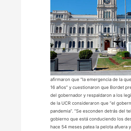
afirmaron que “la emergencia de la qu
16 años” y cuestionaron que Bordet pre
del gobernador y respaldaron a los legi
de la UCR consideraron que “el gobern
pandemia”. “Se esconden detrás del tel
gobierno que está conduciendo los des
hace 54 meses patea la pelota afuera y