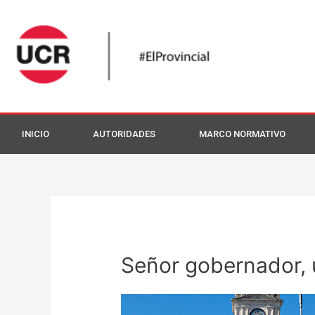
INICIO
AUTORIDADES
MARCO NORMATIVO
Señor gobernador, 