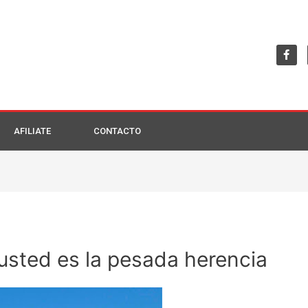
AFILIATE
CONTACTO
usted es la pesada herencia