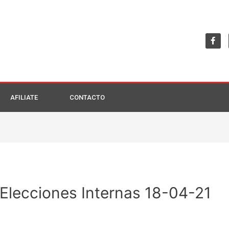
AFILIATE
CONTACTO
 Elecciones Internas 18-04-21