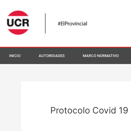
INICIO
AUTORIDADES
MARCO NORMATIVO
Protocolo Covid 19