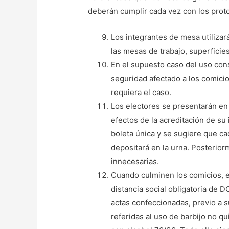
deberán cumplir cada vez con los prot
Los integrantes de mesa utilizará
las mesas de trabajo, superficies 
En el supuesto caso del uso con
seguridad afectado a los comici
requiera el caso.
Los electores se presentarán en 
efectos de la acreditación de su
boleta única y se sugiere que cad
depositará en la urna. Posterior
innecesarias.
Cuando culminen los comicios, e
distancia social obligatoria de 
actas confeccionadas, previo a s
referidas al uso de barbijo no qu