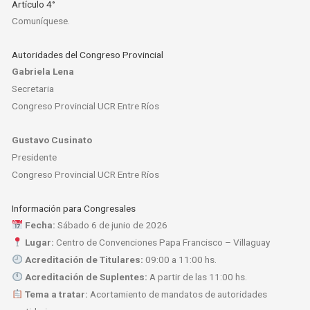
Artículo 4°
Comuníquese.
Autoridades del Congreso Provincial
Gabriela Lena
Secretaria
Congreso Provincial UCR Entre Ríos
Gustavo Cusinato
Presidente
Congreso Provincial UCR Entre Ríos
Información para Congresales
Fecha:
Sábado 6 de junio de 2026
Lugar:
Centro de Convenciones Papa Francisco – Villaguay
Acreditación de Titulares:
09:00 a 11:00 hs.
Acreditación de Suplentes:
A partir de las 11:00 hs.
Tema a tratar:
Acortamiento de mandatos de autoridades