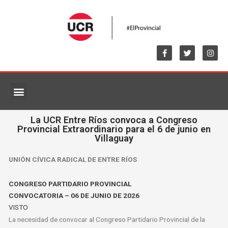
MARCO NORMATIVO
La UCR Entre Ríos convoca a Congreso
Provincial Extraordinario para el 6 de junio en
Villaguay
UNIÓN CÍVICA RADICAL DE ENTRE RÍOS
CONGRESO PARTIDARIO PROVINCIAL
CONVOCATORIA – 06 DE JUNIO DE 2026
VISTO
La necesidad de convocar al Congreso Partidario Provincial de la