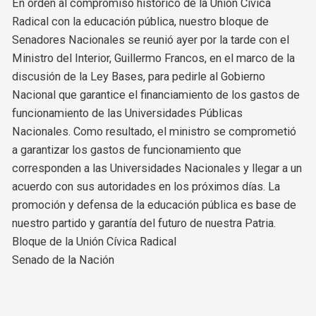
En orden al compromiso histórico de la Unión Cívica
Radical con la educación pública, nuestro bloque de
Senadores Nacionales se reunió ayer por la tarde con el
Ministro del Interior, Guillermo Francos, en el marco de la
discusión de la Ley Bases, para pedirle al Gobierno
Nacional que garantice el financiamiento de los gastos de
funcionamiento de las Universidades Públicas
Nacionales. Como resultado, el ministro se comprometió
a garantizar los gastos de funcionamiento que
corresponden a las Universidades Nacionales y llegar a un
acuerdo con sus autoridades en los próximos días. La
promoción y defensa de la educación pública es base de
nuestro partido y garantía del futuro de nuestra Patria.
Bloque de la Unión Cívica Radical
Senado de la Nación