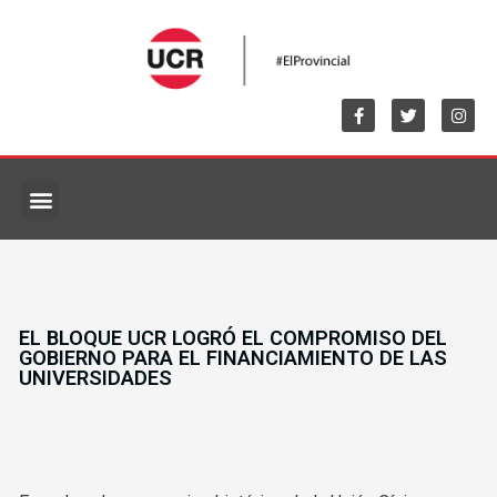
MARCO NORMATIVO
EL BLOQUE UCR LOGRÓ EL COMPROMISO DEL
GOBIERNO PARA EL FINANCIAMIENTO DE LAS
UNIVERSIDADES