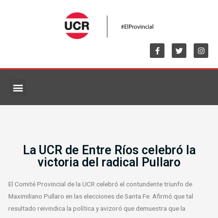
MARCO NORMATIVO
La UCR de Entre Ríos celebró la
victoria del radical Pullaro
El Comité Provincial de la UCR celebró el contundente triunfo de
Maximiliano Pullaro en las elecciones de Santa Fe. Afirmó que tal
resultado reivindica la política y avizoró que demuestra que la