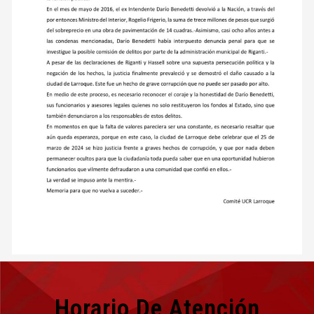
Horario De Atención