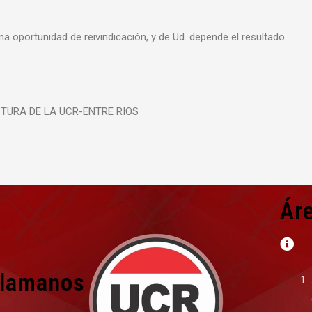
na oportunidad de reivindicación, y de Ud. depende el resultado.
TURA DE LA UCR-ENTRE RIOS
Ár
lamanos