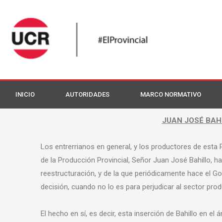
INICIO
AUTORIDADES
MARCO NORMATIVO
JUAN JOSÉ BAHI
Los entrerrianos en general, y los productores de esta 
de la Producción Provincial, Señor Juan José Bahillo, h
reestructuración, y de la que periódicamente hace el 
decisión, cuando no lo es para perjudicar al sector prod
El hecho en sí, es decir, esta inserción de Bahillo en e