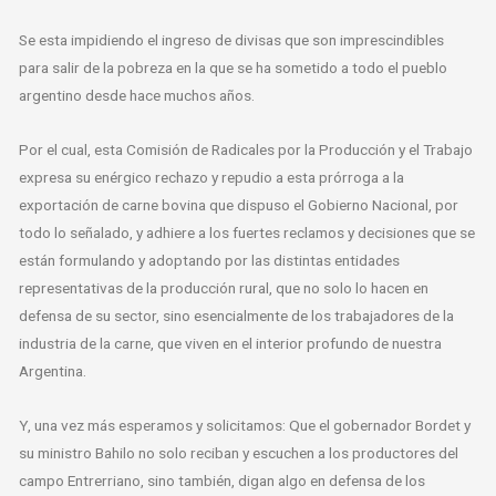
Se esta impidiendo el ingreso de divisas que son imprescindibles
para salir de la pobreza en la que se ha sometido a todo el pueblo
argentino desde hace muchos años.
Por el cual, esta Comisión de Radicales por la Producción y el Trabajo
expresa su enérgico rechazo y repudio a esta prórroga a la
exportación de carne bovina que dispuso el Gobierno Nacional, por
todo lo señalado, y adhiere a los fuertes reclamos y decisiones que se
están formulando y adoptando por las distintas entidades
representativas de la producción rural, que no solo lo hacen en
defensa de su sector, sino esencialmente de los trabajadores de la
industria de la carne, que viven en el interior profundo de nuestra
Argentina.
Y, una vez más esperamos y solicitamos: Que el gobernador Bordet y
su ministro Bahilo no solo reciban y escuchen a los productores del
campo Entrerriano, sino también, digan algo en defensa de los