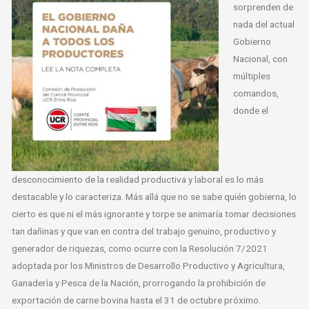
sorprenden de
nada del actual
Gobierno
Nacional, con
múltiples
comandos,
donde el
desconocimiento de la realidad productiva y laboral es lo más
destacable y lo caracteriza. Más allá que no se sabe quién gobierna, lo
cierto es que ni el más ignorante y torpe se animaría tomar decisiones
tan dañinas y que van en contra del trabajo genuino, productivo y
generador de riquezas, como ocurre con la Resolución 7/2021
adoptada por los Ministros de Desarrollo Productivo y Agricultura,
Ganadería y Pesca de la Nación, prorrogando la prohibición de
exportación de carne bovina hasta el 31 de octubre próximo.