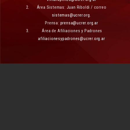
Área Sistemas: Juan Riboldi / correo
sistemas@ucrer.org.
Prensa:
prensa@ucrer.org.ar
Área de Afiliaciones y Padrones
afiliacionesypadrones@ucrer.org.ar