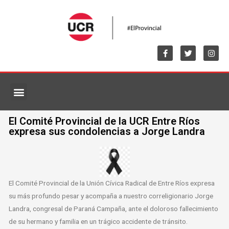
MARCO NORMATIVO
El Comité Provincial de la UCR Entre Ríos
expresa sus condolencias a Jorge Landra
El Comité Provincial de la Unión Cívica Radical de Entre Ríos expresa
su más profundo pesar y acompaña a nuestro correligionario Jorge
Landra, congresal de Paraná Campaña, ante el doloroso fallecimiento
de su hermano y familia en un trágico accidente de tránsito.